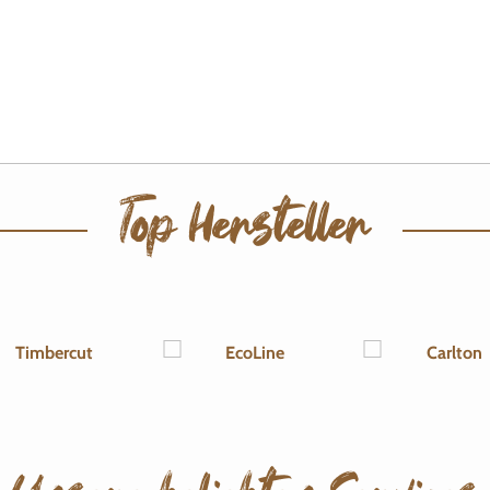
Top Hersteller