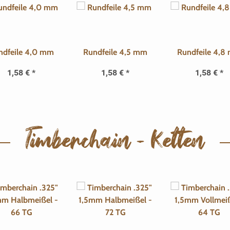
ndfeile 4,0 mm
Rundfeile 4,5 mm
Rundfeile 4,8
1,58 €
*
1,58 €
*
1,58 €
*
Timberchain - Ketten