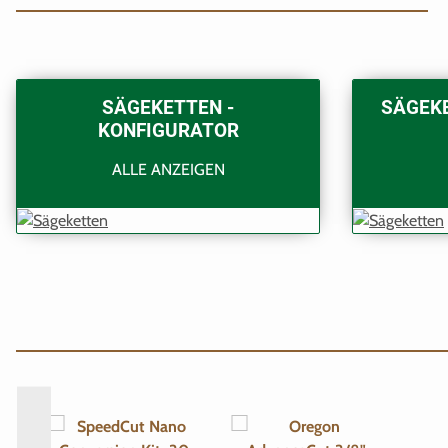
SÄGEKETTEN -
SÄGEKE
KONFIGURATOR
ALLE ANZEIGEN