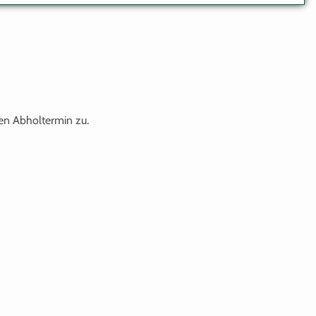
ten Abholtermin zu.