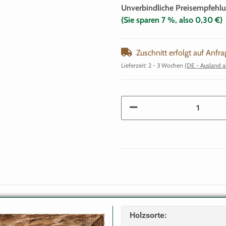
Unverbindliche Preisempfehlu
(Sie sparen
7 %
, also
0,30 €
)
Zuschnitt erfolgt auf Anfra
Lieferzeit:
2 - 3 Wochen
(DE - Ausland 
Holzsorte
: