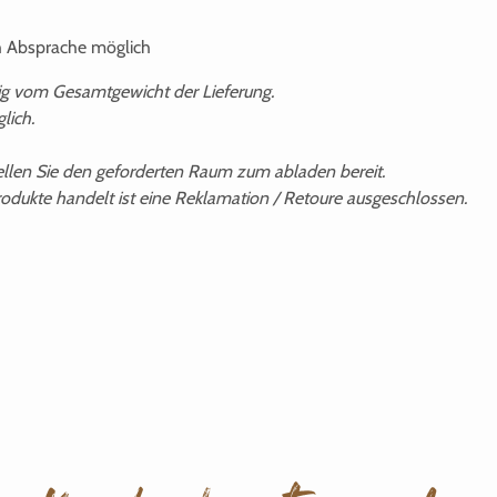
h Absprache möglich
gig vom Gesamtgewicht der Lieferung.
lich.
ellen Sie den geforderten Raum zum abladen bereit.
odukte handelt ist eine Reklamation / Retoure ausgeschlossen.