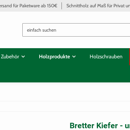
ersand für Paketware ab 150€
Schnittholz auf Maß für Privat 
 Zubehör
Holzprodukte
Holzschrauben
Bretter Kiefer -