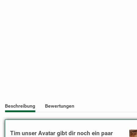
Beschreibung
Bewertungen
Tim unser Avatar gibt dir noch ein paar