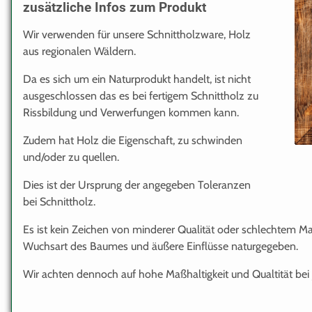
zusätzliche Infos zum Produkt
Wir verwenden für unsere Schnittholzware, Holz
aus regionalen Wäldern.
Da es sich um ein Naturprodukt handelt, ist nicht
ausgeschlossen das es bei fertigem Schnittholz zu
Rissbildung und Verwerfungen kommen kann.
Zudem hat Holz die Eigenschaft, zu schwinden
und/oder zu quellen.
Dies ist der Ursprung der angegeben Toleranzen
bei Schnittholz.
Es ist kein Zeichen von minderer Qualität oder schlechtem Ma
Wuchsart des Baumes und äußere Einflüsse naturgegeben.
Wir achten dennoch auf hohe Maßhaltigkeit und Qualtität bei 