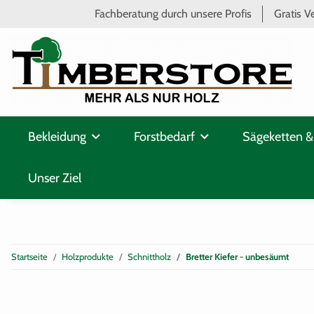
Fachberatung durch unsere Profis
Gratis V
Bekleidung
Forstbedarf
Sägeketten &
Unser Ziel
Startseite
Holzprodukte
Schnittholz
Bretter Kiefer - unbesäumt