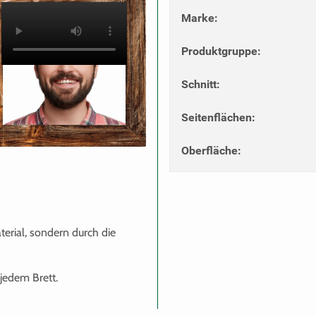
Marke
:
Produktgruppe
:
Schnitt
:
Seitenflächen
:
Oberfläche
:
terial, sondern durch die
jedem Brett.