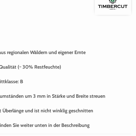
us regionalen Wäldern und eigener Ernte
 Qualität (~ 30% Restfeuchte)
ittklasse: B
umständen um 3 mm in Stärke und Breite streuen
 Überlänge und ist nicht winklig geschnitten
inden Sie weiter unten in der Beschreibung