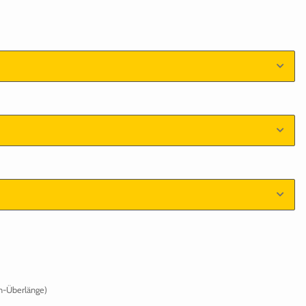
n-Überlänge)