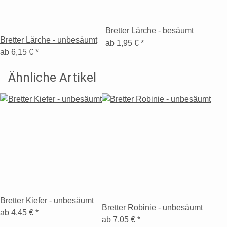
Bretter Lärche - besäumt
Bretter Lärche - unbesäumt
ab
1,95 €
*
ab
6,15 €
*
Ähnliche Artikel
Bretter Kiefer - unbesäumt
Bretter Robinie - unbesäumt
ab
4,45 €
*
ab
7,05 €
*