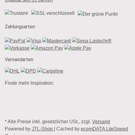
Zahlungsarten
Versandarten
Finde mehr Inspiration:
* Alle Preise inkl. gesetzlicher USt., zzgl.
Versand
Powered by
JTL-Shop
| Cached by
ecomDATA LiteSpeed