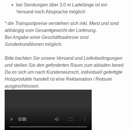
bei Sendungen über 3,0 m Ladelänge ist ein
Versand noch Absprache möglich
* die Transportpreise verstehen sich inkl. Mwst und sind
abhängig vom Gesamtgewicht der Lieferung.
Bei Angabe einer Geschäftsadresse sind
Sonderkonditionen möglich.
Bitte bachten Sie unsere Versand und Lieferbedingungen
und stellen Sie den geforderten Raum zum abladen bereit.
Da es sich um nach Kundenwunsch, individuell gefertigte
Holzprodukte handelt ist eine Reklamation / Retoure
ausgeschlossen.