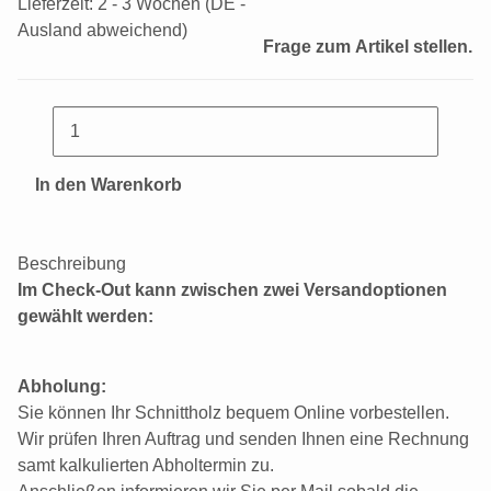
Lieferzeit:
2 - 3 Wochen
(DE -
Ausland abweichend)
Frage zum Artikel stellen.
In den Warenkorb
Beschreibung
Im Check-Out kann zwischen zwei Versandoptionen
gewählt werden:
Abholung:
Sie können Ihr Schnittholz bequem Online vorbestellen.
Wir prüfen Ihren Auftrag und senden Ihnen eine Rechnung
samt kalkulierten Abholtermin zu.