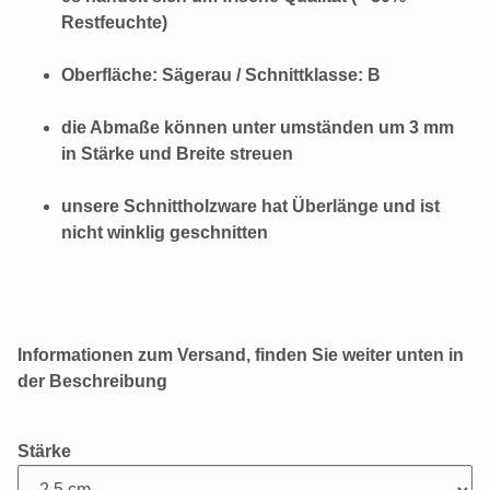
Restfeuchte)
Oberfläche: Sägerau / Schnittklasse: B
die Abmaße können unter umständen um 3 mm
in Stärke und Breite streuen
unsere Schnittholzware hat Überlänge und ist
nicht winklig geschnitten
Informationen zum Versand, finden Sie weiter unten in
der Beschreibung
Stärke