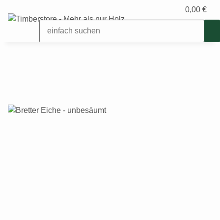
0,00 €