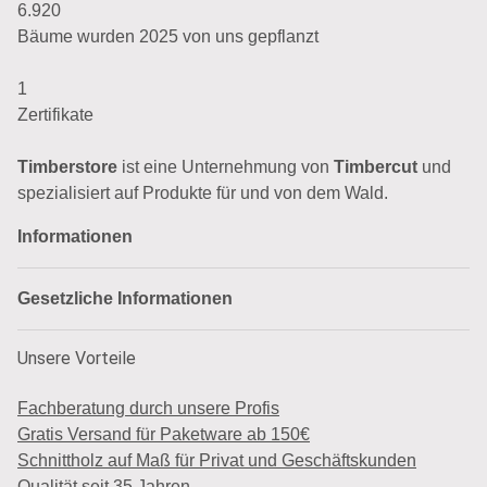
6.920
Bäume wurden 2025 von uns gepflanzt
1
Zertifikate
Timberstore
ist eine Unternehmung von
Timbercut
und
spezialisiert auf Produkte für und von dem Wald.
Informationen
Gesetzliche Informationen
Unsere Vorteile
Fachberatung durch unsere Profis
Gratis Versand für Paketware ab 150€
Schnittholz auf Maß für Privat und Geschäftskunden
Qualität seit 35 Jahren