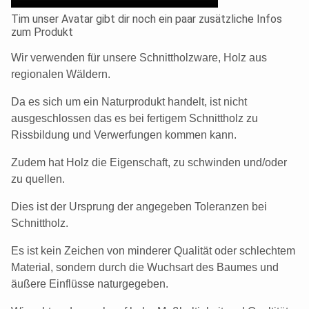
Tim unser Avatar gibt dir noch ein paar zusätzliche Infos
zum Produkt
Wir verwenden für unsere Schnittholzware, Holz aus
regionalen Wäldern.
Da es sich um ein Naturprodukt handelt, ist nicht
ausgeschlossen das es bei fertigem Schnittholz zu
Rissbildung und Verwerfungen kommen kann.
Zudem hat Holz die Eigenschaft, zu schwinden und/oder
zu quellen.
Dies ist der Ursprung der angegeben Toleranzen bei
Schnittholz.
Es ist kein Zeichen von minderer Qualität oder schlechtem
Material, sondern durch die Wuchsart des Baumes und
äußere Einflüsse naturgegeben.