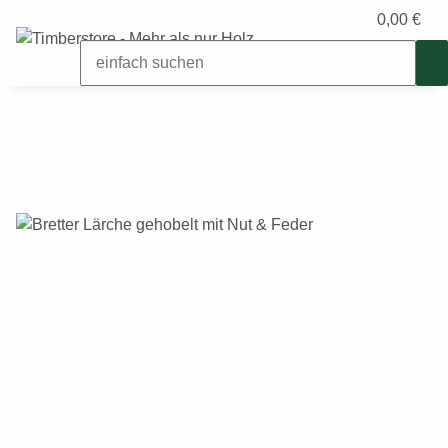
0,00 €