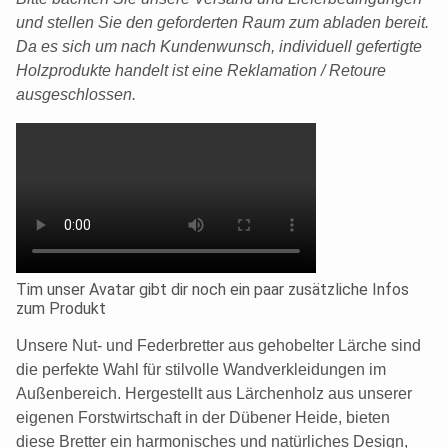
und stellen Sie den geforderten Raum zum abladen bereit.
Da es sich um nach Kundenwunsch, individuell gefertigte
Holzprodukte handelt ist eine Reklamation / Retoure
ausgeschlossen.
Tim unser Avatar gibt dir noch ein paar zusätzliche Infos
zum Produkt
Unsere Nut- und Federbretter aus gehobelter Lärche sind
die perfekte Wahl für stilvolle Wandverkleidungen im
Außenbereich. Hergestellt aus Lärchenholz aus unserer
eigenen Forstwirtschaft in der Dübener Heide, bieten
diese Bretter ein harmonisches und natürliches Design,