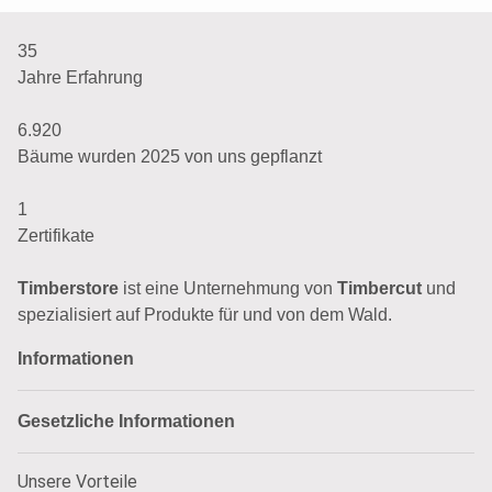
35
Jahre Erfahrung
6.920
Bäume wurden 2025 von uns gepflanzt
1
Zertifikate
Timberstore
ist eine Unternehmung von
Timbercut
und
spezialisiert auf Produkte für und von dem Wald.
Informationen
Gesetzliche Informationen
Unsere Vorteile