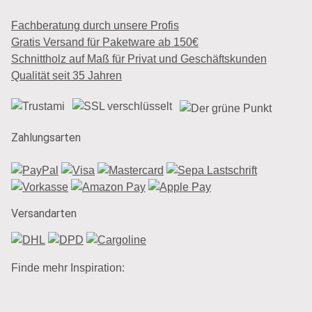
Fachberatung durch unsere Profis
Gratis Versand für Paketware ab 150€
Schnittholz auf Maß für Privat und Geschäftskunden
Qualität seit 35 Jahren
Zahlungsarten
Versandarten
Finde mehr Inspiration: