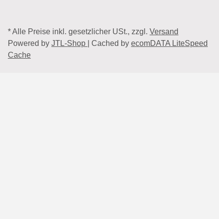
* Alle Preise inkl. gesetzlicher USt., zzgl.
Versand
Powered by
JTL-Shop
| Cached by
ecomDATA LiteSpeed
Cache