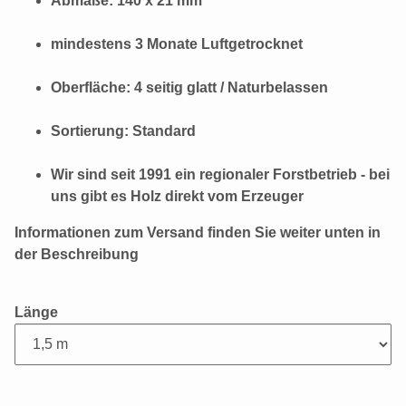
Abmaße: 140 x 21 mm
mindestens 3 Monate Luftgetrocknet
Oberfläche: 4 seitig glatt / Naturbelassen
Sortierung: Standard
Wir sind seit 1991 ein regionaler Forstbetrieb - bei
uns gibt es Holz direkt vom Erzeuger
Informationen zum Versand finden Sie weiter unten in
der Beschreibung
Länge