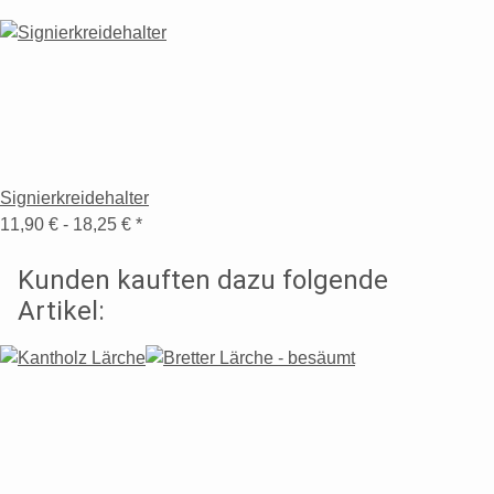
Signierkreidehalter
11,90 € -
18,25 €
*
Kunden kauften dazu folgende
Artikel: