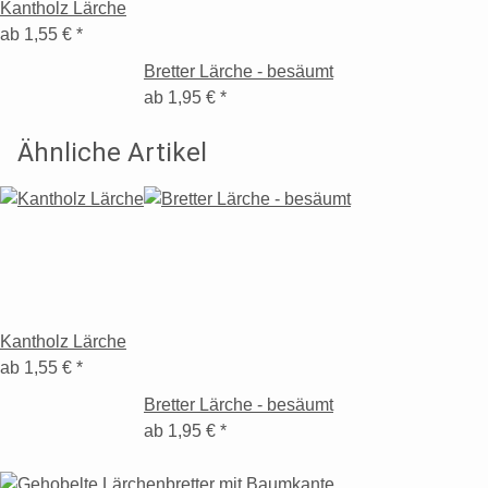
Kantholz Lärche
ab
1,55 €
*
Bretter Lärche - besäumt
ab
1,95 €
*
Ähnliche Artikel
Kantholz Lärche
ab
1,55 €
*
Bretter Lärche - besäumt
ab
1,95 €
*