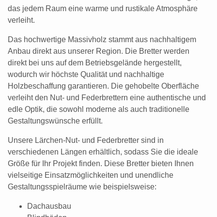
das jedem Raum eine warme und rustikale Atmosphäre
verleiht.
Das hochwertige Massivholz stammt aus nachhaltigem
Anbau direkt aus unserer Region. Die Bretter werden
direkt bei uns auf dem Betriebsgelände hergestellt,
wodurch wir höchste Qualität und nachhaltige
Holzbeschaffung garantieren. Die gehobelte Oberfläche
verleiht den Nut- und Federbrettern eine authentische und
edle Optik, die sowohl moderne als auch traditionelle
Gestaltungswünsche erfüllt.
Unsere Lärchen-Nut- und Federbretter sind in
verschiedenen Längen erhältlich, sodass Sie die ideale
Größe für Ihr Projekt finden. Diese Bretter bieten Ihnen
vielseitige Einsatzmöglichkeiten und unendliche
Gestaltungsspielräume wie beispielsweise:
Dachausbau