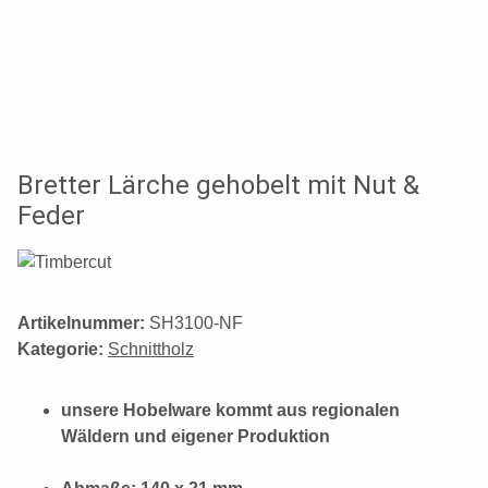
Bretter Lärche gehobelt mit Nut &
Feder
Artikelnummer:
SH3100-NF
Kategorie:
Schnittholz
unsere Hobelware kommt aus regionalen
Wäldern und eigener Produktion