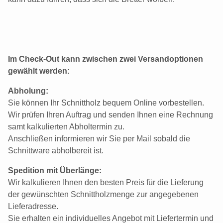
Im Check-Out kann zwischen zwei Versandoptionen
gewählt werden:
Abholung:
Sie können Ihr Schnittholz bequem Online vorbestellen.
Wir prüfen Ihren Auftrag und senden Ihnen eine Rechnung
samt kalkulierten Abholtermin zu.
Anschließen informieren wir Sie per Mail sobald die
Schnittware abholbereit ist.
Spedition mit Überlänge:
Wir kalkulieren Ihnen den besten Preis für die Lieferung
der gewünschten Schnittholzmenge zur angegebenen
Lieferadresse.
Sie erhalten ein individuelles Angebot mit Liefertermin und