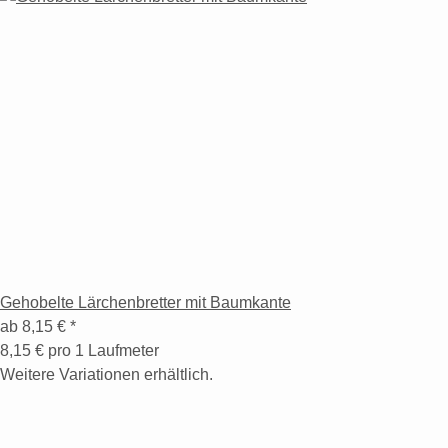
Gehobelte Lärchenbretter mit Baumkante
ab
8,15 €
*
8,15 € pro 1 Laufmeter
Weitere Variationen erhältlich.