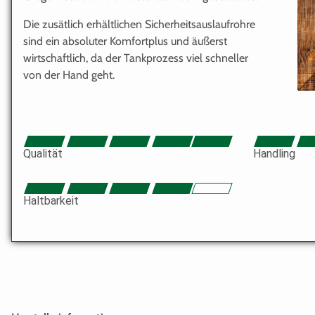
Die zusätlich erhältlichen Sicherheitsauslaufrohre
sind ein absoluter Komfortplus und äußerst
wirtschaftlich, da der Tankprozess viel schneller
von der Hand geht.
Qualität
Handling
Haltbarkeit