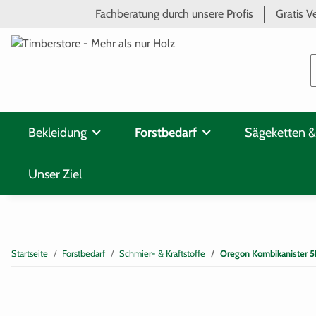
Fachberatung durch unsere Profis
Gratis V
Bekleidung
Forstbedarf
Sägeketten &
Unser Ziel
Startseite
Forstbedarf
Schmier- & Kraftstoffe
Oregon Kombikanister 5