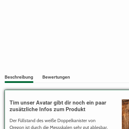
Beschreibung
Bewertungen
Tim unser Avatar gibt dir noch ein paar
zusätzliche Infos zum Produkt
Der Füllstand des weiße Doppelkanister von
Oregon ist durch die Messskalen sehr gut ablesbar.