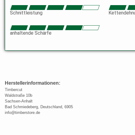
Schnittleistung
Kettendehn
anhaltende Schärfe
Herstellerinformationen:
Timbercut
Waldstraße 10b
Sachsen-Anhalt
Bad Schmiedeberg, Deutschland, 6905
info@timberstore.de