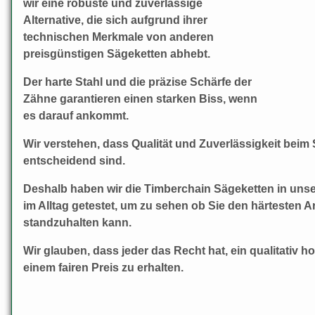
wir eine robuste und zuverlässige
Alternative, die sich aufgrund ihrer
technischen Merkmale von anderen
preisgünstigen Sägeketten abhebt.
Der harte Stahl und die präzise Schärfe der
Zähne garantieren einen starken Biss, wenn
es darauf ankommt.
Wir verstehen, dass Qualität und Zuverlässigkeit beim
entscheidend sind.
Deshalb haben wir die Timberchain Sägeketten in uns
im Alltag getestet, um zu sehen ob Sie den härtesten
standzuhalten kann.
Wir glauben, dass jeder das Recht hat, ein qualitativ 
einem fairen Preis zu erhalten.