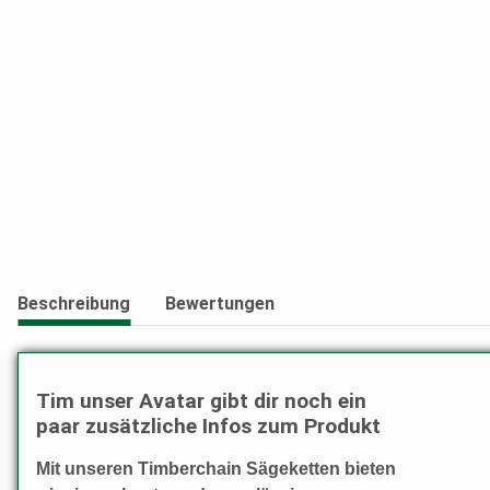
Beschreibung
Bewertungen
Tim unser Avatar gibt dir noch ein
paar zusätzliche Infos zum Produkt
Mit unseren Timberchain Sägeketten bieten