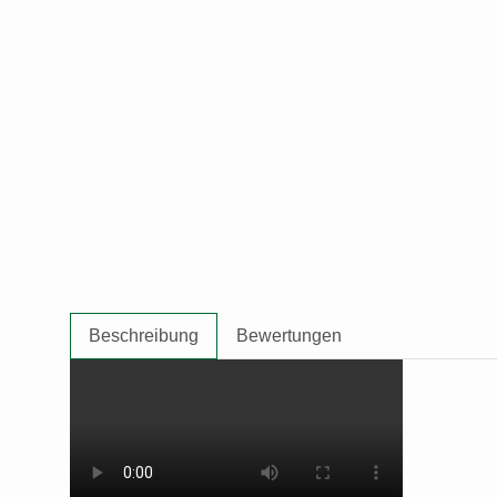
Beschreibung
Bewertungen