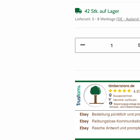
42 Stk. auf Lager
Lieferzeit:
3 - 8 Werktage
(DE - Ausland