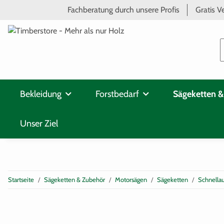
Fachberatung durch unsere Profis
Gratis V
Bekleidung
Forstbedarf
Sägeketten &
Unser Ziel
Startseite
Sägeketten & Zubehör
Motorsägen
Sägeketten
Schnella