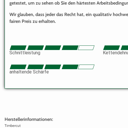
getestet, um zu sehen ob Sie den härtesten Arbeitsbeding
Wir glauben, dass jeder das Recht hat, ein qualitativ hochw
fairen Preis zu erhalten.
Schnittleistung
Kettendehn
anhaltende Schärfe
Herstellerinformationen:
Timbercut