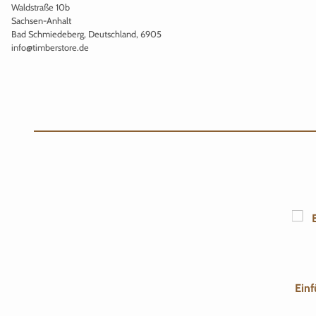
Waldstraße 10b
Sachsen-Anhalt
Bad Schmiedeberg, Deutschland, 6905
info@timberstore.de
Einf