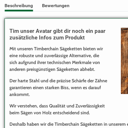
Beschreibung
Bewertungen
Tim unser Avatar gibt dir noch ein paar
zusätzliche Infos zum Produkt
Mit unseren Timberchain Sägeketten bieten wir
eine robuste und zuverlässige Alternative, die
sich aufgrund ihrer technischen Merkmale von
anderen preisgünstigen Sägeketten abhebt.
Der harte Stahl und die präzise Schärfe der Zähne
garantieren einen starken Biss, wenn es darauf
ankommt.
Wir verstehen, dass Qualität und Zuverlässigkeit
beim Sägen von Holz entscheidend sind.
Deshalb haben wir die Timberchain Sägeketten in unserem e